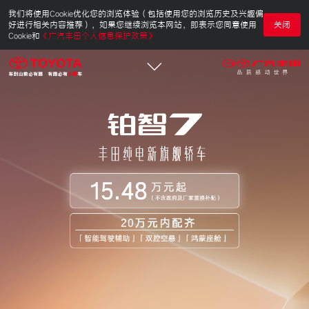
我们将使用Cookie优化您的浏览体验（包括使用您的浏览历史及兴趣偏
好进行相关内容推荐），如果您继续浏览本网站，即表示您同意使用
关闭
Cookie和
《广汽丰田个人信息保护政策》
首页
企业信息
品牌车型
NEW
科技专区
帮您购车